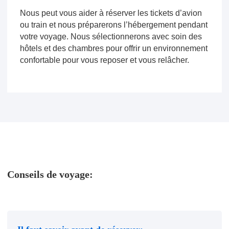
Nous peut vous aider à réserver les tickets d’avion
ou train et nous préparerons l’hébergement pendant
votre voyage. Nous sélectionnerons avec soin des
hôtels et des chambres pour offrir un environnement
confortable pour vous reposer et vous relâcher.
Conseils de voyage: