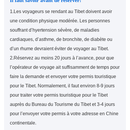
Il faut savoir avant de réserver:
1.Les voyageurs se rendant au Tibet doivent avoir
une condition physique modérée. Les personnes
souffrant d’hyertension sévère, de maladies
cardiaques, d’asthme, de bronchite, de diabète ou
d’un rhume devraient éviter de voyager au Tibet.
2.Réservez au moins 20 jours à l’avance, pour que
l’opérateur de voyage ait suffisamment de temps pour
faire la demande et envoyer votre permis touristique
pour le Tibet. Normalement, il faut environ 8-9 jours
pour traiter votre permis touristique pour le Tibet
auprès du Bureau du Tourisme du Tibet et 3-4 jours
pour l’envoyer votre permis à votre adresse en Chine
continentale.