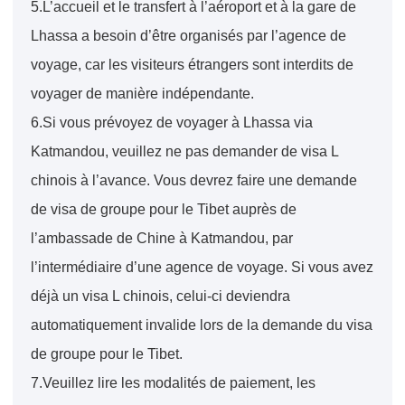
5.L’accueil et le transfert à l’aéroport et à la gare de
Lhassa a besoin d’être organisés par l’agence de
voyage, car les visiteurs étrangers sont interdits de
voyager de manière indépendante.
6.Si vous prévoyez de voyager à Lhassa via
Katmandou, veuillez ne pas demander de visa L
chinois à l’avance. Vous devrez faire une demande
de visa de groupe pour le Tibet auprès de
l’ambassade de Chine à Katmandou, par
l’intermédiaire d’une agence de voyage. Si vous avez
déjà un visa L chinois, celui-ci deviendra
automatiquement invalide lors de la demande du visa
de groupe pour le Tibet.
7.Veuillez lire les modalités de paiement, les