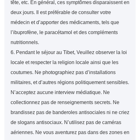
tête, etc. En général, ces symptômes disparaissent en
deux jours. Il est préférable de consulter votre
médecin et d’apporter des médicaments, tels que
l’ibuprofène, le paracétamol et des compléments
nutritionnels.
6. Pendant le séjour au Tibet, Veuillez observer la loi
locale et respecter la religion locale ainsi que les
coutumes. Ne photographiez pas d’installations
militaires, et d’autres régions politiquement sensibles.
N’acceptez aucune interview médiatique. Ne
collectionnez pas de renseignements secrets. Ne
brandissez pas de banderoles antisociales ni ne criez
de slogans antisociaux. N’utilisez pas de caméras
aériennes. Ne vous aventurez pas dans des zones en