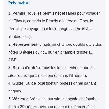
Prix inclus:
1.
Permis
: Tous les permis nécessaires pour voyager
au Tibet (y compris le Permis d’entrée au Tibet, le
Permis de voyage pour les étrangers, permis à la
frontère, etc.).
2.
Hébergement
: 6 nuits en chambre double dans des
hôtels 3 étoiles ou 4; 1 nuit en chambre d’hôte au
CBE.
3.
Billets d’entrée
: Tous les frais d’entrée pour les
sites touristiques mentionnés dans l’itinéraire.
4.
Guide
: Guide local tibétain professionnel parlant
anglais.
5.
Véhicule
: Véhicule touristique tibétain confortable
de 5 à 29 sièges, avec conducteur expérimenté et