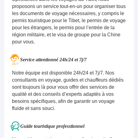
proposons un service tout-en-un pour organiser tous
les documents de voyage nécessaires, y compris le
permis touristique pour le Tibet, le permis de voyage
pour les étrangers, le permis pour l’entrée de la
région militaire, et le visa de groupe pour la Chine
pour vous.
Service attentionné 24h/24 et 7j/7
Notre équipe est disponible 24h/24 et 7j/7. Nos
consultants en voyage, guides et chauffeurs dédiés
sont toujours là pour vous offrir des services de
qualité et des conseils d’experts adaptés à vos
besoins spécifiques, afin de garantir un voyage
fluide et sans souci.
Guide touristique professtionnel