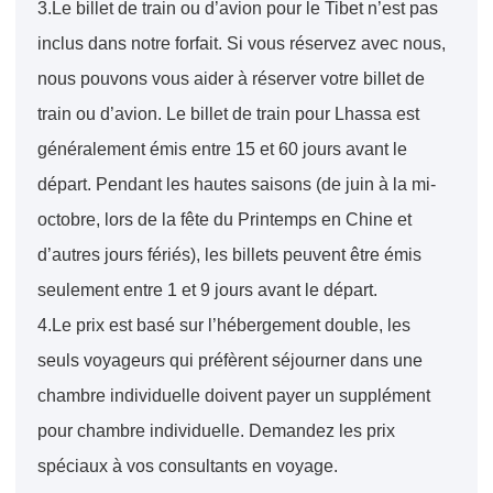
3.Le billet de train ou d’avion pour le Tibet n’est pas
inclus dans notre forfait. Si vous réservez avec nous,
nous pouvons vous aider à réserver votre billet de
train ou d’avion. Le billet de train pour Lhassa est
généralement émis entre 15 et 60 jours avant le
départ. Pendant les hautes saisons (de juin à la mi-
octobre, lors de la fête du Printemps en Chine et
d’autres jours fériés), les billets peuvent être émis
seulement entre 1 et 9 jours avant le départ.
4.Le prix est basé sur l’hébergement double, les
seuls voyageurs qui préfèrent séjourner dans une
chambre individuelle doivent payer un supplément
pour chambre individuelle. Demandez les prix
spéciaux à vos consultants en voyage.