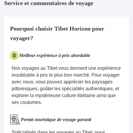
Service et commentaires de voyage
Pourquoi choisir Tibet Horizon pour
voyager?
Meilleur expérience à prix abordable
Nos voyages au Tibet vous donnent une expérience
inoubliable à prix le plus bon marché. Pour voyager
avec nous, vous pouvez apprécier les paysages
pittoresques, goûter les spécialités authentiques, et
explorer la mystérieuse culture tibétaine ainsi que
ses coutumes.
Permis touristique de voyage garanti
Spécialisés dans les voyages au Tibet, nous