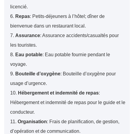
licencié.
6.
Repas
: Petits-déjeuners à l’hôtel; dîner de
bienvenue dans un restaurant local.
7.
Assurance
: Assurance accidents/casualtés pour
les touristes.
8.
Eau potable
: Eau potable fournie pendant le
voyage.
9.
Bouteille d’oxygène
: Bouteille d’oxygène pour
usage d’urgence.
10.
Hébergement et indemnité de repas
:
Hébergement et indemnité de repas pour le guide et le
conducteur.
11.
Organisation
: Frais de planification, de gestion,
d’opération et de communication.