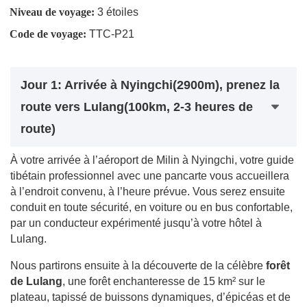
Niveau de voyage:
3 étoiles
Code de voyage:
TTC-P21
Jour 1: Arrivée à Nyingchi(2900m), prenez la
route vers Lulang(100km, 2-3 heures de
route)
À votre arrivée à l’aéroport de Milin à Nyingchi, votre guide
tibétain professionnel avec une pancarte vous accueillera
à l’endroit convenu, à l’heure prévue. Vous serez ensuite
conduit en toute sécurité, en voiture ou en bus confortable,
par un conducteur expérimenté jusqu’à votre hôtel à
Lulang.
Nous partirons ensuite à la découverte de la célèbre
forêt
de Lulang
, une forêt enchanteresse de 15 km² sur le
plateau, tapissé de buissons dynamiques, d’épicéas et de