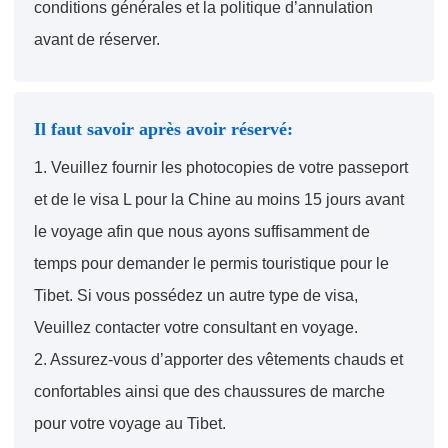
conditions générales et la politique d’annulation
avant de réserver.
Il faut savoir après avoir réservé:
1. Veuillez fournir les photocopies de votre passeport
et de le visa L pour la Chine au moins 15 jours avant
le voyage afin que nous ayons suffisamment de
temps pour demander le permis touristique pour le
Tibet. Si vous possédez un autre type de visa,
Veuillez contacter votre consultant en voyage.
2. Assurez-vous d’apporter des vêtements chauds et
confortables ainsi que des chaussures de marche
pour votre voyage au Tibet.