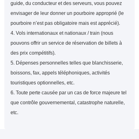
guide, du conducteur et des serveurs, vous pouvez
envisager de leur donner un pourboire approprié (le
pourboire n’est pas obligatoire mais est apprécié).
4. Vols internationaux et nationaux / train (nous
pouvons offrir un service de réservation de billets à
des prix compétitifs).
5. Dépenses personnelles telles que blanchisserie,
boissons, fax, appels téléphoniques, activités
touristiques optionnelles, etc.
6. Toute perte causée par un cas de force majeure tel
que contrôle gouvernemental, catastrophe naturelle,
etc.