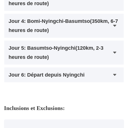
heures de route)
Jour 4: Bomi-Nyingchi-Basumtso(350km, 6-7
heures de route)
Jour 5: Basumtso-Nyingchi(120km, 2-3
heures de route)
Jour 6: Départ depuis Nyingchi
Inclusions et Exclusions: