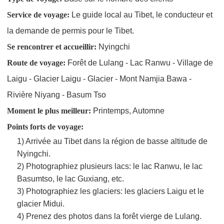
Service de voyage:
Le guide local au Tibet, le conducteur et
la demande de permis pour le Tibet.
Se rencontrer et accueillir:
Nyingchi
Route de voyage:
Forêt de Lulang - Lac Ranwu - Village de
Laigu - Glacier Laigu - Glacier - Mont Namjia Bawa -
Rivière Niyang - Basum Tso
Moment le plus meilleur:
Printemps, Automne
Points forts de voyage:
1) Arrivée au Tibet dans la région de basse altitude de
Nyingchi.
2) Photographiez plusieurs lacs: le lac Ranwu, le lac
Basumtso, le lac Guxiang, etc.
3) Photographiez les glaciers: les glaciers Laigu et le
glacier Midui.
4) Prenez des photos dans la forêt vierge de Lulang.