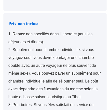
Prix non inclus:
1. Repas: non spécifiés dans l’itinéraire (tous les
déjeuners et dîners).
2. Supplément pour chambre individuelle: si vous
voyagez seul, vous devrez partager une chambre
double avec un autre voyageur (le plus souvent de
même sexe). Vous pouvez payer un supplément pour
chambre individuelle afin de séjourner seul. Le coût
exact dépendra des fluctuations du marché selon la
haute et basse saison touristique au Tibet.
3. Pourboires: Si vous êtes satisfait du service du