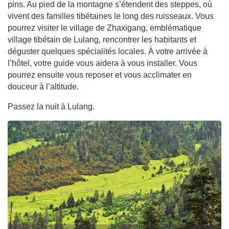
pins. Au pied de la montagne s’étendent des steppes, où
vivent des familles tibétaines le long des ruisseaux. Vous
pourrez visiter le village de Zhaxigang, emblématique
village tibétain de Lulang, rencontrer les habitants et
déguster quelques spécialités locales. À votre arrivée à
l’hôtel, votre guide vous aidera à vous installer. Vous
pourrez ensuite vous reposer et vous acclimater en
douceur à l’altitude.
Passez la nuit à Lulang.