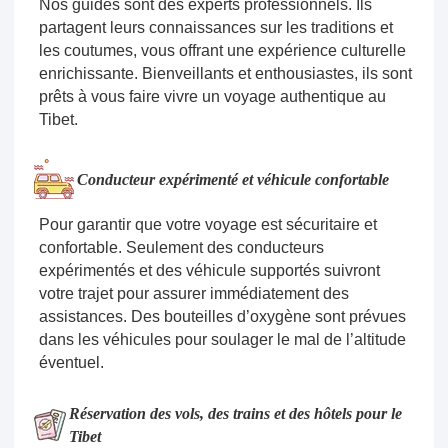
Nos guides sont des experts professionnels. Ils
partagent leurs connaissances sur les traditions et
les coutumes, vous offrant une expérience culturelle
enrichissante. Bienveillants et enthousiastes, ils sont
prêts à vous faire vivre un voyage authentique au
Tibet.
Conducteur expérimenté et véhicule confortable
Pour garantir que votre voyage est sécuritaire et
confortable. Seulement des conducteurs
expérimentés et des véhicule supportés suivront
votre trajet pour assurer immédiatement des
assistances. Des bouteilles d’oxygène sont prévues
dans les véhicules pour soulager le mal de l’altitude
éventuel.
Réservation des vols, des trains et des hôtels pour le
Tibet