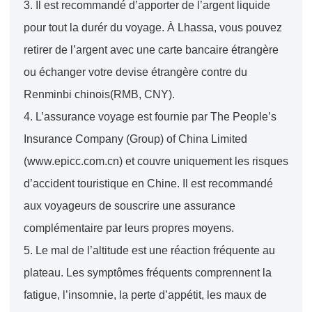
3. Il est recommandé d’apporter de l’argent liquide
pour tout la durér du voyage. À Lhassa, vous pouvez
retirer de l’argent avec une carte bancaire étrangère
ou échanger votre devise étrangère contre du
Renminbi chinois(RMB, CNY).
4. L’assurance voyage est fournie par The People’s
Insurance Company (Group) of China Limited
(www.epicc.com.cn) et couvre uniquement les risques
d’accident touristique en Chine. Il est recommandé
aux voyageurs de souscrire une assurance
complémentaire par leurs propres moyens.
5. Le mal de l’altitude est une réaction fréquente au
plateau. Les symptômes fréquents comprennent la
fatigue, l’insomnie, la perte d’appétit, les maux de