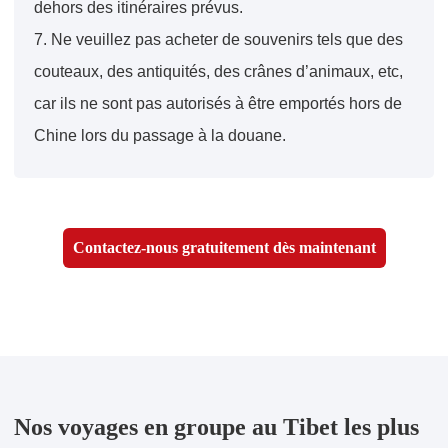
dehors des itinéraires prévus.
7. Ne veuillez pas acheter de souvenirs tels que des
couteaux, des antiquités, des crânes d’animaux, etc,
car ils ne sont pas autorisés à être emportés hors de
Chine lors du passage à la douane.
Contactez-nous gratuitement dès maintenant
Nos voyages en groupe au Tibet les plus