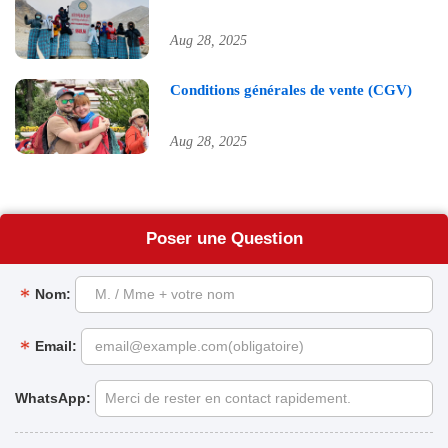
Aug 28, 2025
Conditions générales de vente (CGV)
Aug 28, 2025
Poser une Question
M. / Mme + votre nom
Nom:
email@example.com(obligatoire)
Email:
WhatsApp:
Merci de rester en contact rapidement.