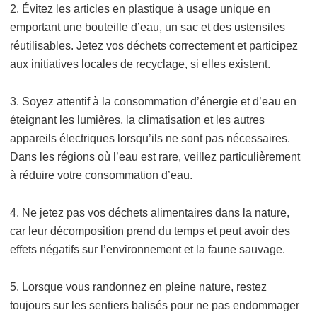
2. Évitez les articles en plastique à usage unique en
emportant une bouteille d’eau, un sac et des ustensiles
réutilisables. Jetez vos déchets correctement et participez
aux initiatives locales de recyclage, si elles existent.
3. Soyez attentif à la consommation d’énergie et d’eau en
éteignant les lumières, la climatisation et les autres
appareils électriques lorsqu’ils ne sont pas nécessaires.
Dans les régions où l’eau est rare, veillez particulièrement
à réduire votre consommation d’eau.
4. Ne jetez pas vos déchets alimentaires dans la nature,
car leur décomposition prend du temps et peut avoir des
effets négatifs sur l’environnement et la faune sauvage.
5. Lorsque vous randonnez en pleine nature, restez
toujours sur les sentiers balisés pour ne pas endommager