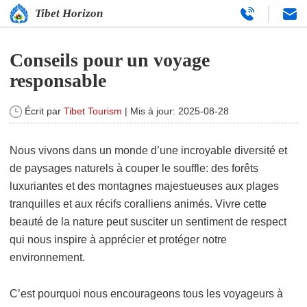
Tibet Horizon
Conseils pour un voyage
responsable
Écrit par
Tibet Tourism
| Mis à jour:
2025-08-28
Nous vivons dans un monde d’une incroyable diversité et
de paysages naturels à couper le souffle: des forêts
luxuriantes et des montagnes majestueuses aux plages
tranquilles et aux récifs coralliens animés. Vivre cette
beauté de la nature peut susciter un sentiment de respect
qui nous inspire à apprécier et protéger notre
environnement.
C’est pourquoi nous encourageons tous les voyageurs à