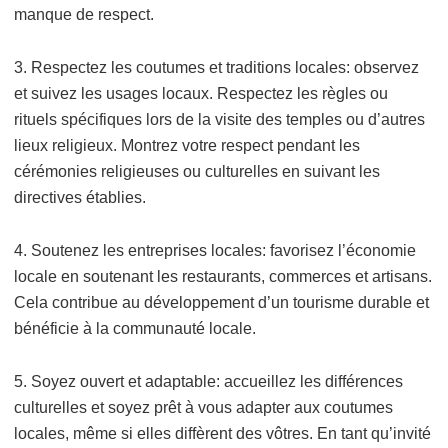
manque de respect.
3. Respectez les coutumes et traditions locales: observez
et suivez les usages locaux. Respectez les règles ou
rituels spécifiques lors de la visite des temples ou d’autres
lieux religieux. Montrez votre respect pendant les
cérémonies religieuses ou culturelles en suivant les
directives établies.
4. Soutenez les entreprises locales: favorisez l’économie
locale en soutenant les restaurants, commerces et artisans.
Cela contribue au développement d’un tourisme durable et
bénéficie à la communauté locale.
5. Soyez ouvert et adaptable: accueillez les différences
culturelles et soyez prêt à vous adapter aux coutumes
locales, même si elles diffèrent des vôtres. En tant qu’invité