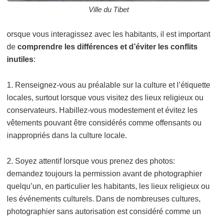
Ville du Tibet
orsque vous interagissez avec les habitants, il est important
de
comprendre les différences et d’éviter les conflits
inutiles
:
1. Renseignez-vous au préalable sur la culture et l’étiquette
locales, surtout lorsque vous visitez des lieux religieux ou
conservateurs. Habillez-vous modestement et évitez les
vêtements pouvant être considérés comme offensants ou
inappropriés dans la culture locale.
2. Soyez attentif lorsque vous prenez des photos:
demandez toujours la permission avant de photographier
quelqu’un, en particulier les habitants, les lieux religieux ou
les événements culturels. Dans de nombreuses cultures,
photographier sans autorisation est considéré comme un