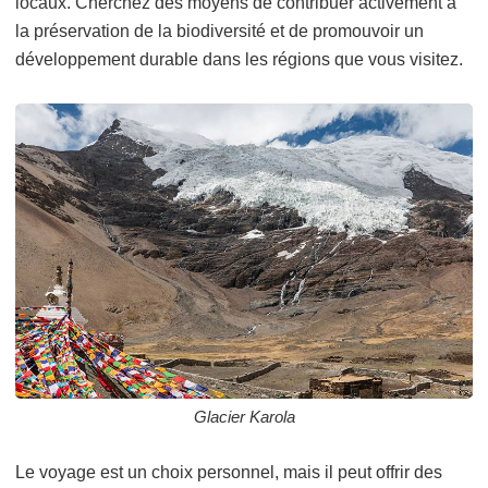
locaux. Cherchez des moyens de contribuer activement à
la préservation de la biodiversité et de promouvoir un
développement durable dans les régions que vous visitez.
Glacier Karola
Le voyage est un choix personnel, mais il peut offrir des