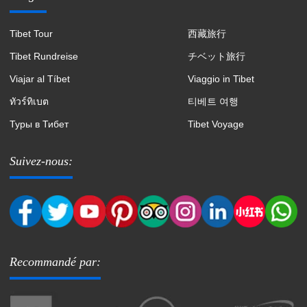
Tibet Tour
西藏旅行
Tibet Rundreise
チベット旅行
Viajar al Tíbet
Viaggio in Tibet
ทัวร์ทิเบต
티베트 여행
Туры в Тибет
Tibet Voyage
Suivez-nous:
Recommandé par: