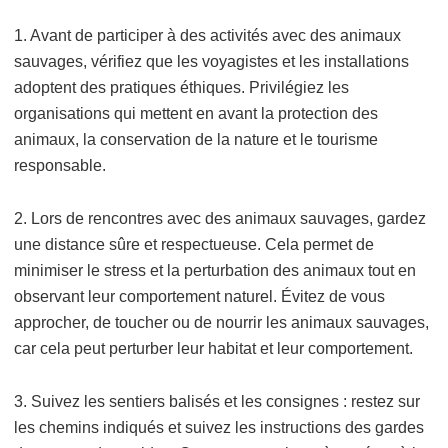
1. Avant de participer à des activités avec des animaux
sauvages, vérifiez que les voyagistes et les installations
adoptent des pratiques éthiques. Privilégiez les
organisations qui mettent en avant la protection des
animaux, la conservation de la nature et le tourisme
responsable.
2. Lors de rencontres avec des animaux sauvages, gardez
une distance sûre et respectueuse. Cela permet de
minimiser le stress et la perturbation des animaux tout en
observant leur comportement naturel. Évitez de vous
approcher, de toucher ou de nourrir les animaux sauvages,
car cela peut perturber leur habitat et leur comportement.
3. Suivez les sentiers balisés et les consignes : restez sur
les chemins indiqués et suivez les instructions des gardes