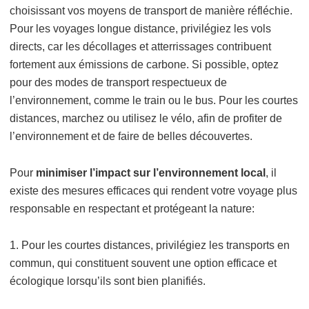
choisissant vos moyens de transport de manière réfléchie.
Pour les voyages longue distance, privilégiez les vols
directs, car les décollages et atterrissages contribuent
fortement aux émissions de carbone. Si possible, optez
pour des modes de transport respectueux de
l’environnement, comme le train ou le bus. Pour les courtes
distances, marchez ou utilisez le vélo, afin de profiter de
l’environnement et de faire de belles découvertes.
Pour
minimiser l’impact sur l’environnement local
, il
existe des mesures efficaces qui rendent votre voyage plus
responsable en respectant et protégeant la nature:
1. Pour les courtes distances, privilégiez les transports en
commun, qui constituent souvent une option efficace et
écologique lorsqu’ils sont bien planifiés.