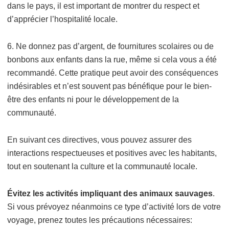
dans le pays, il est important de montrer du respect et
d’apprécier l’hospitalité locale.
6. Ne donnez pas d’argent, de fournitures scolaires ou de
bonbons aux enfants dans la rue, même si cela vous a été
recommandé. Cette pratique peut avoir des conséquences
indésirables et n’est souvent pas bénéfique pour le bien-
être des enfants ni pour le développement de la
communauté.
En suivant ces directives, vous pouvez assurer des
interactions respectueuses et positives avec les habitants,
tout en soutenant la culture et la communauté locale.
Évitez les activités impliquant des animaux sauvages
.
Si vous prévoyez néanmoins ce type d’activité lors de votre
voyage, prenez toutes les précautions nécessaires: