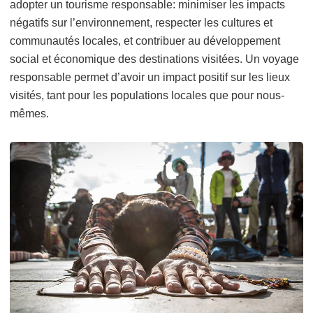
adopter un tourisme responsable: minimiser les impacts
négatifs sur l’environnement, respecter les cultures et
communautés locales, et contribuer au développement
social et économique des destinations visitées. Un voyage
responsable permet d’avoir un impact positif sur les lieux
visités, tant pour les populations locales que pour nous-
mêmes.