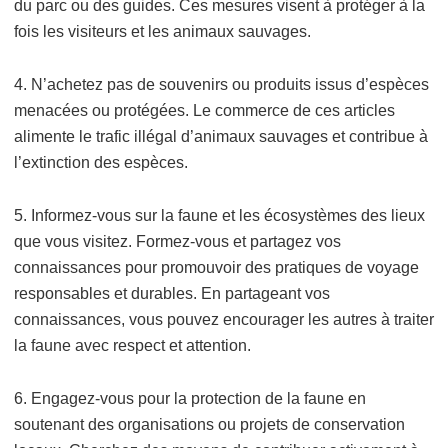
du parc ou des guides. Ces mesures visent à protéger à la
fois les visiteurs et les animaux sauvages.
4. N’achetez pas de souvenirs ou produits issus d’espèces
menacées ou protégées. Le commerce de ces articles
alimente le trafic illégal d’animaux sauvages et contribue à
l’extinction des espèces.
5. Informez-vous sur la faune et les écosystèmes des lieux
que vous visitez. Formez-vous et partagez vos
connaissances pour promouvoir des pratiques de voyage
responsables et durables. En partageant vos
connaissances, vous pouvez encourager les autres à traiter
la faune avec respect et attention.
6. Engagez-vous pour la protection de la faune en
soutenant des organisations ou projets de conservation