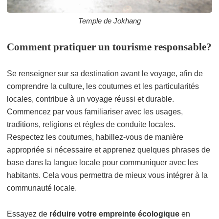
Temple de Jokhang
Comment pratiquer un tourisme responsable?
Se renseigner sur sa destination avant le voyage, afin de
comprendre la culture, les coutumes et les particularités
locales, contribue à un voyage réussi et durable.
Commencez par vous familiariser avec les usages,
traditions, religions et règles de conduite locales.
Respectez les coutumes, habillez-vous de manière
appropriée si nécessaire et apprenez quelques phrases de
base dans la langue locale pour communiquer avec les
habitants. Cela vous permettra de mieux vous intégrer à la
communauté locale.
Essayez de
réduire votre empreinte écologique
en