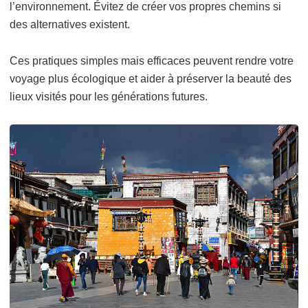
l’environnement. Évitez de créer vos propres chemins si
des alternatives existent.
Ces pratiques simples mais efficaces peuvent rendre votre
voyage plus écologique et aider à préserver la beauté des
lieux visités pour les générations futures.